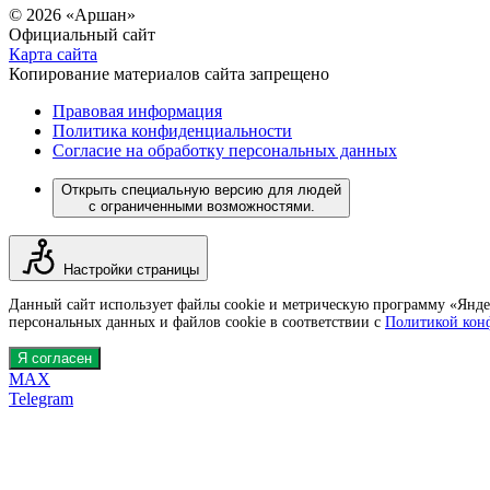
© 2026 «Аршан»
Официальный сайт
Карта сайта
Копирование материалов сайта запрещено
Правовая информация
Политика конфиденциальности
Согласие на обработку персональных данных
Открыть специальную версию для людей
с ограниченными возможностями.
Настройки страницы
Данный сайт использует файлы cookie и метрическую программу «Яндек
персональных данных и файлов cookie в соответствии с
Политикой кон
Я согласен
MAX
Telegram