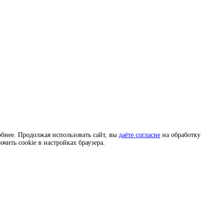
бнее. Продолжая использовать сайт, вы
даёте согласие
на обработку
ючить cookie в настройках браузера.